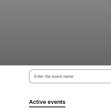
Active events